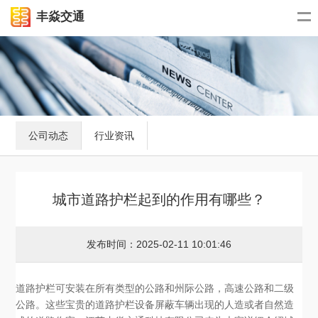
丰焱交通
公司动态
行业资讯
城市道路护栏起到的作用有哪些？
发布时间：2025-02-11 10:01:46
道路护栏可安装在所有类型的公路和州际公路，高速公路和二级
公路。这些宝贵的道路护栏设备屏蔽车辆出现的人造或者自然造