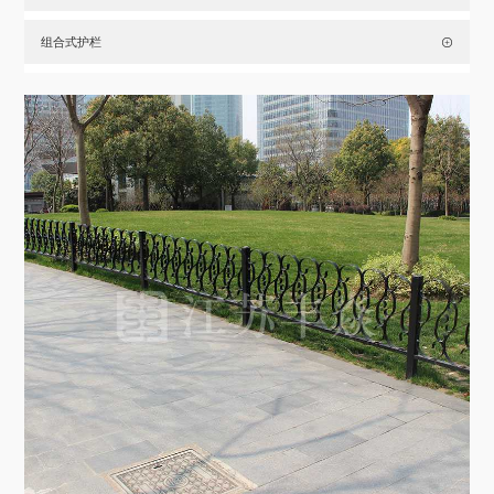
组合式护栏