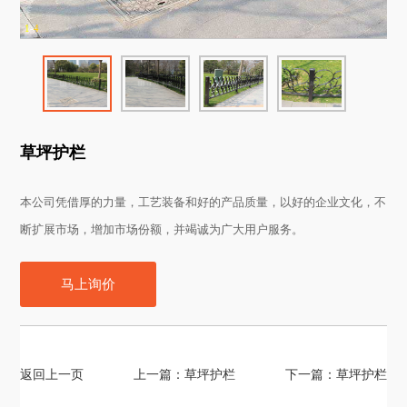
1
-
4
草坪护栏
产品特点
Equipment Features
本公司凭借厚的力量，工艺装备和好的产品质量，以好的企业文化，不
断扩展市场，增加市场份额，并竭诚为广大用户服务。
马上询价
返回上一页
上一篇：
草坪护栏
下一篇：
草坪护栏