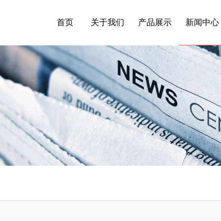
首页
关于我们
产品展示
新闻中心