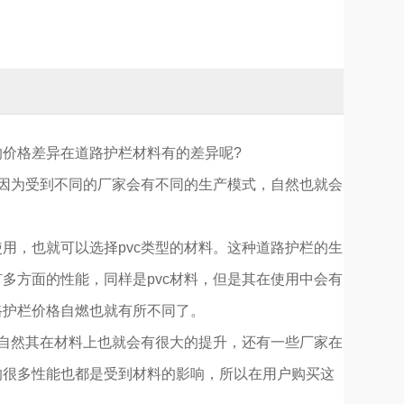
价格差异在道路护栏材料有的差异呢?
，因为受到不同的厂家会有不同的生产模式，自然也就会
用，也就可以选择pvc类型的材料。这种道路护栏的生
多方面的性能，同样是pvc材料，但是其在使用中会有
路护栏价格自燃也就有所不同了。
，自然其在材料上也就会有很大的提升，还有一些厂家在
的很多性能也都是受到材料的影响，所以在用户购买这