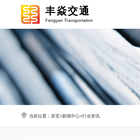
丰焱交通
Fengyan Transportation
当前位置：
首页
>
新闻中心
>
行业资讯