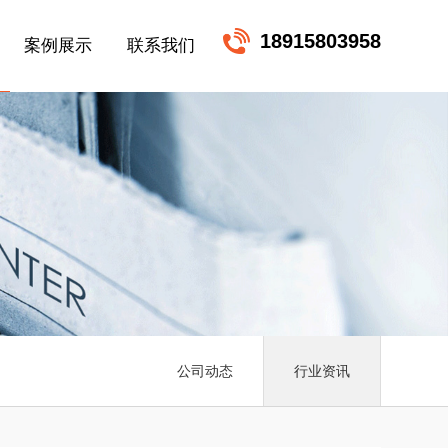
18915803958
案例展示
联系我们
公司动态
行业资讯