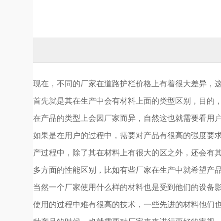
现在，不同的厂家在道路护栏价格上有着很大差异，
首先就是其在生产中会有材料上面的类型区别，目的，
在产品的类型上会因厂家而异，自然这也就需要看用
如果是在用户的过程中，需要对产品有很高的强度要求
产过程中，除了其在材料上有很大的区之外，还会有其
多方面的性能区别，比如有些厂家在生产中就希望产
当然一个厂家使用什么样的材料也是受到他们的设备影
使用的过程中难有很高的技术，一些先进的材料他们