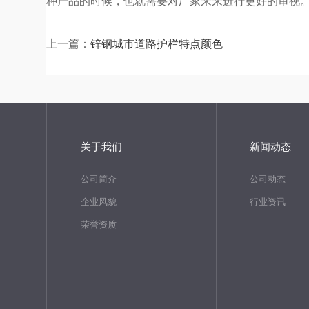
种产品的时候，也就需要对厂家来来进行更好的审视
上一篇：
锌钢城市道路护栏特点颜色
关于我们
新闻动态
公司简介
公司动态
企业风貌
行业资讯
荣誉资质