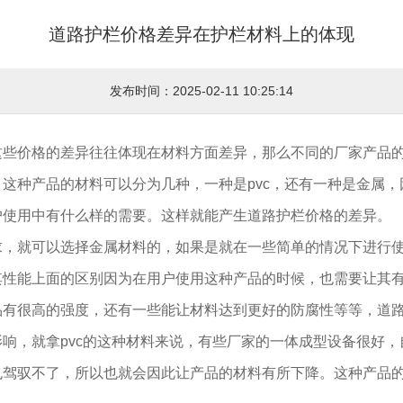
道路护栏价格差异在护栏材料上的体现
发布时间：2025-02-11 10:25:14
这些价格的差异往往体现在材料方面差异，那么不同的厂家产品的
这种产品的材料可以分为几种，一种是pvc，还有一种是金属
户使用中有什么样的需要。这样就能产生道路护栏价格的差异。
，就可以选择金属材料的，如果是就在一些简单的情况下进行使
性能上面的区别因为在用户使用这种产品的时候，也需要让其有
品有很高的强度，还有一些能让材料达到更好的防腐性等等，道
响，就拿pvc的这种材料来说，有些厂家的一体成型设备很好
也驾驭不了，所以也就会因此让产品的材料有所下降。这种产品