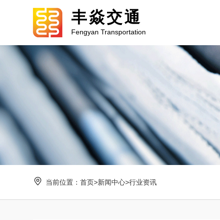
丰焱交通
Fengyan Transportation
当前位置：
首页
>
新闻中心
>
行业资讯