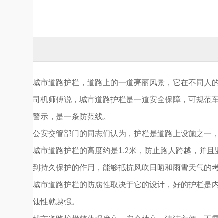
城市道路护栏，道路上的一道亮丽风景，它在不同人
司机师傅说，城市道路护栏是一道安全保障，可规范
警示，是一条防范线。
公安交管部门的同志们认为，护栏是道路上设施之一
城市道路护栏的高度约是1.2米，防止路人跨越，并且
到持久保护的作用，能够抵抗风吹日晒和雨雪天气的
城市道路护栏的防腐性取决于它的设计，好的护栏是
蚀性就越强。