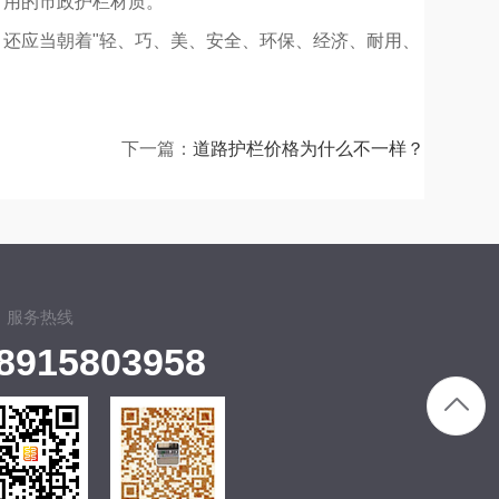
常用的市政护栏材质。
还应当朝着"轻、巧、美、安全、环保、经济、耐用、
下一篇：
道路护栏价格为什么不一样？
服务热线
8915803958