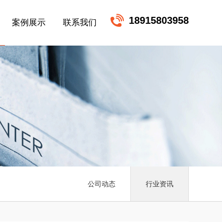
18915803958
案例展示
联系我们
公司动态
行业资讯