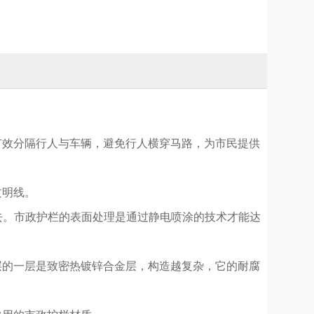
有效分隔行人与车辆，避免行人横穿马路，为市民提供
文明线。
过去。市政护栏的表面处理是通过静电喷涂的技术才能达
层的一层是致密热镀锌合金层，构造越复杂，它的耐腐