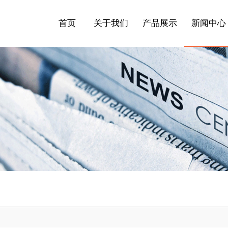
首页
关于我们
产品展示
新闻中心